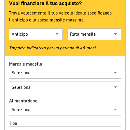
Vuoi finanziare il tuo acquisto?
Trova velocemente il tuo veicolo ideale specificando
l'anticipo e la spesa mensile massima
Importo indicativo per un periodo di 48 mesi
Marca e modello
Alimentazione
Tipo