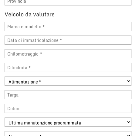
Veicolo da valutare