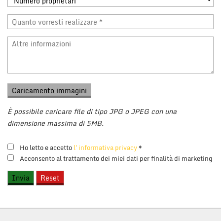
È possibile caricare file di tipo JPG o JPEG con una
dimensione massima di 5MB.
Ho letto e accetto
l'informativa privacy
*
Acconsento al trattamento dei miei dati per finalità di marketing